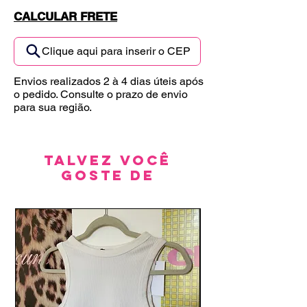
CALCULAR FRETE
Clique aqui para inserir o CEP
Envios realizados 2 à 4 dias úteis após
o pedido. Consulte o prazo de envio
para sua região.
Talvez você
goste de