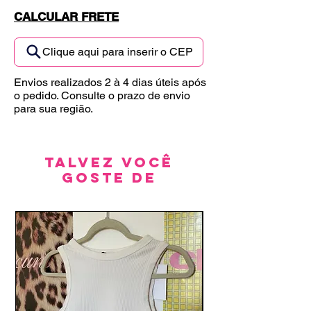
CALCULAR FRETE
Clique aqui para inserir o CEP
Envios realizados 2 à 4 dias úteis após
o pedido. Consulte o prazo de envio
para sua região.
Talvez você
goste de