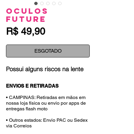
Oculos
Future
Preço
R$ 49,90
ESGOTADO
Possui alguns riscos na lente
ENVIOS E RETIRADAS
• CAMPINAS: Retiradas em mãos em
nossa loja física ou envio por apps de
entregas flash moto
• Outros estados: Envio PAC ou Sedex
via Correios