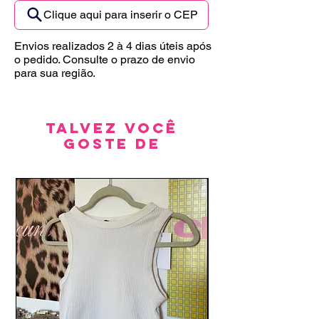
Clique aqui para inserir o CEP
Envios realizados 2 à 4 dias úteis após
o pedido. Consulte o prazo de envio
para sua região.
Talvez você
goste de