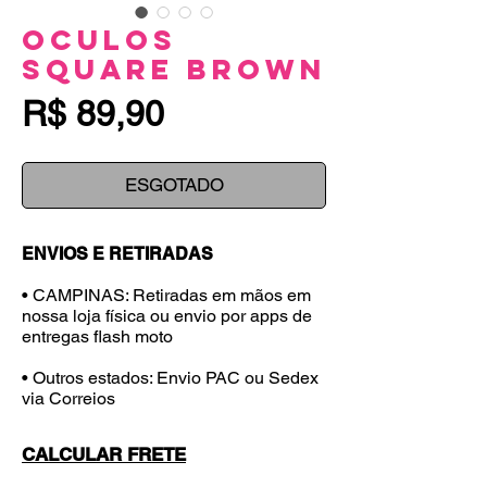
Oculos
Square Brown
Preço
R$ 89,90
ESGOTADO
ENVIOS E RETIRADAS
• CAMPINAS: Retiradas em mãos em
nossa loja física ou envio por apps de
entregas flash moto
• Outros estados: Envio PAC ou Sedex
via Correios
CALCULAR FRETE