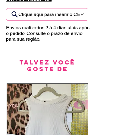
Clique aqui para inserir o CEP
Envios realizados 2 à 4 dias úteis após
o pedido. Consulte o prazo de envio
para sua região.
Talvez você
goste de