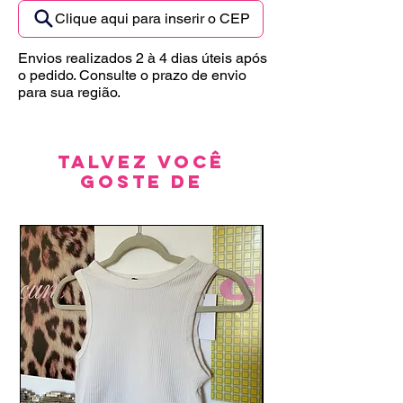
Clique aqui para inserir o CEP
Envios realizados 2 à 4 dias úteis após
o pedido. Consulte o prazo de envio
para sua região.
Talvez você
goste de