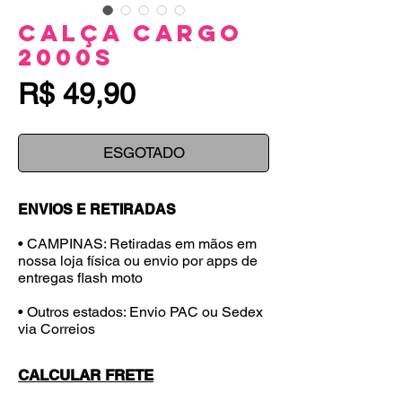
Calça Cargo
2000s
Preço
R$ 49,90
ESGOTADO
ENVIOS E RETIRADAS
• CAMPINAS: Retiradas em mãos em
nossa loja física ou envio por apps de
entregas flash moto
• Outros estados: Envio PAC ou Sedex
via Correios
CALCULAR FRETE