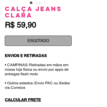
Calça Jeans
Clara
Preço
R$ 59,90
ESGOTADO
ENVIOS E RETIRADAS
• CAMPINAS: Retiradas em mãos em
nossa loja física ou envio por apps de
entregas flash moto
• Outros estados: Envio PAC ou Sedex
via Correios
CALCULAR FRETE