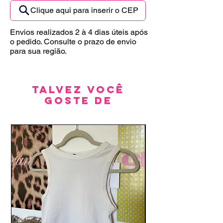
Clique aqui para inserir o CEP
Envios realizados 2 à 4 dias úteis após
o pedido. Consulte o prazo de envio
para sua região.
Talvez você
goste de