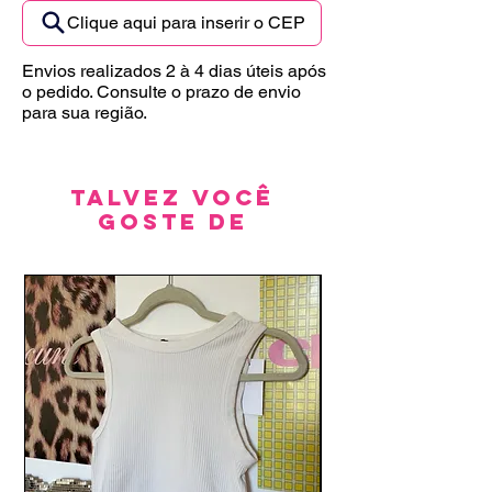
Clique aqui para inserir o CEP
Envios realizados 2 à 4 dias úteis após
o pedido. Consulte o prazo de envio
para sua região.
Talvez você
goste de