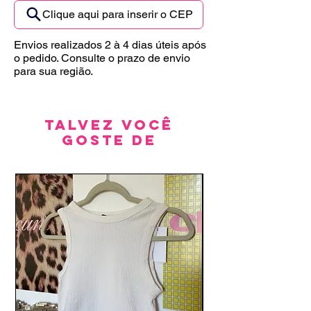
Clique aqui para inserir o CEP
Envios realizados 2 à 4 dias úteis após
o pedido. Consulte o prazo de envio
para sua região.
Talvez você
goste de