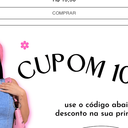
COMPRAR