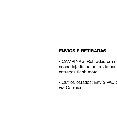
ENVIOS E RETIRADAS
• CAMPINAS: Retiradas em 
nossa loja física ou envio por
entregas flash moto
• Outros estados: Envio PAC
via Correios