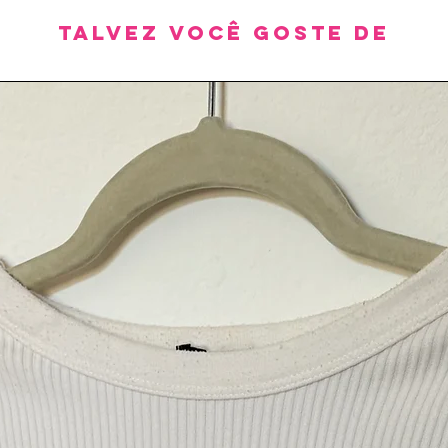
Talvez você goste de