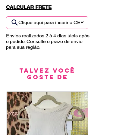
CALCULAR FRETE
Clique aqui para inserir o CEP
Envios realizados 2 à 4 dias úteis após
o pedido. Consulte o prazo de envio
para sua região.
Talvez você
goste de