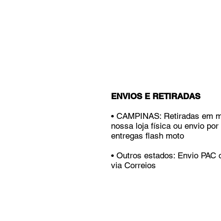
ENVIOS E RETIRADAS
• CAMPINAS: Retiradas em 
nossa loja física ou envio por
entregas flash moto
• Outros estados: Envio PAC
via Correios