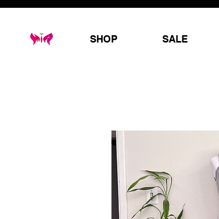
SHOP
SALE