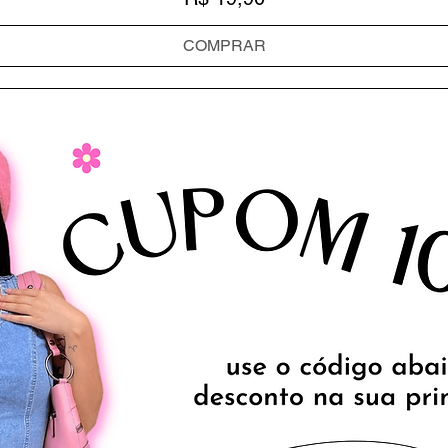
COMPRAR