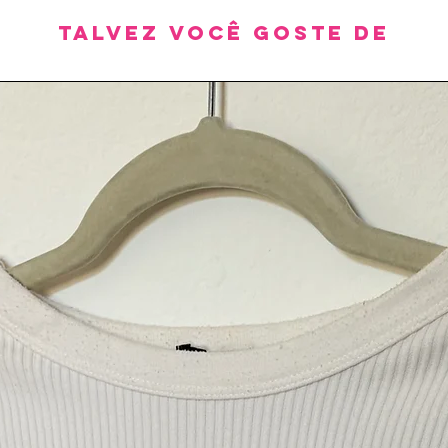
Talvez você goste de