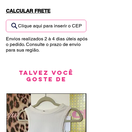
CALCULAR FRETE
Clique aqui para inserir o CEP
Envios realizados 2 à 4 dias úteis após
o pedido. Consulte o prazo de envio
para sua região.
Talvez você
goste de