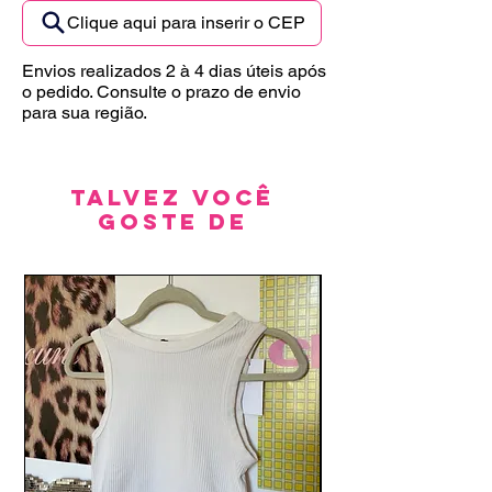
Clique aqui para inserir o CEP
Envios realizados 2 à 4 dias úteis após
o pedido. Consulte o prazo de envio
para sua região.
Talvez você
goste de