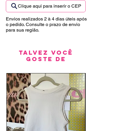
Clique aqui para inserir o CEP
Envios realizados 2 à 4 dias úteis após
o pedido. Consulte o prazo de envio
para sua região.
Talvez você
goste de