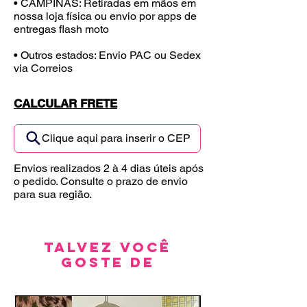
• CAMPINAS: Retiradas em mãos em
nossa loja física ou envio por apps de
entregas flash moto
• Outros estados: Envio PAC ou Sedex
via Correios
CALCULAR FRETE
Clique aqui para inserir o CEP
Envios realizados 2 à 4 dias úteis após
o pedido. Consulte o prazo de envio
para sua região.
Talvez você
goste de