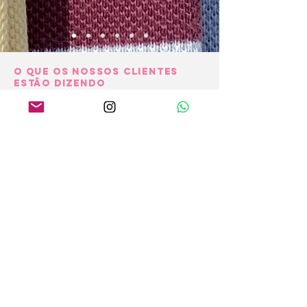
O QUE os NOSSOS CLIENTES
ESTÃO DIZENDO
REDES SOCIAIS
Contato