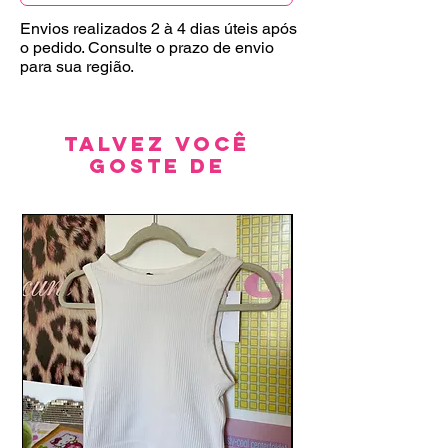
Envios realizados 2 à 4 dias úteis após
o pedido. Consulte o prazo de envio
para sua região.
Talvez você
goste de