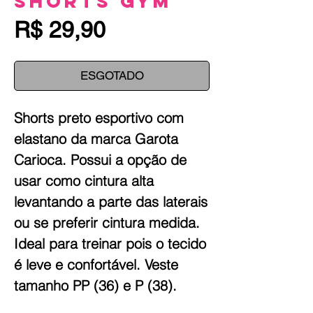
Shorts Gym
Preço
R$ 29,90
ESGOTADO
Shorts preto esportivo com
elastano da marca Garota
Carioca. Possui a opção de
usar como cintura alta
levantando a parte das laterais
ou se preferir cintura medida.
Ideal para treinar pois o tecido
é leve e confortável. Veste
tamanho PP (36) e P (38).