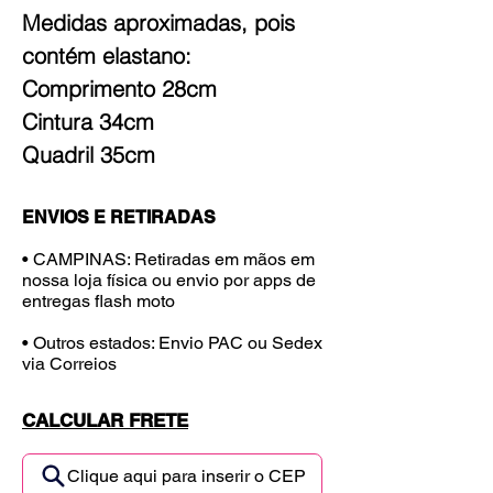
Medidas aproximadas, pois
contém elastano:
Comprimento 28cm
Cintura 34cm
Quadril 35cm
ENVIOS E RETIRADAS
• CAMPINAS: Retiradas em mãos em
nossa loja física ou envio por apps de
entregas flash moto
• Outros estados: Envio PAC ou Sedex
via Correios
CALCULAR FRETE
Clique aqui para inserir o CEP