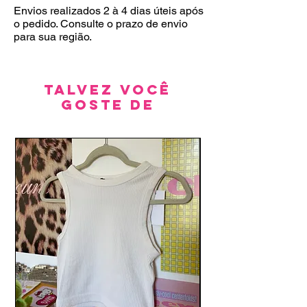
Envios realizados 2 à 4 dias úteis após
o pedido. Consulte o prazo de envio
para sua região.
Talvez você
goste de