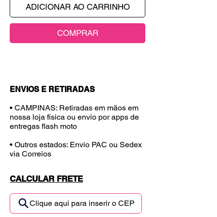
ADICIONAR AO CARRINHO
COMPRAR
ENVIOS E RETIRADAS
• CAMPINAS: Retiradas em mãos em
nossa loja física ou envio por apps de
entregas flash moto
• Outros estados: Envio PAC ou Sedex
via Correios
CALCULAR FRETE
Clique aqui para inserir o CEP