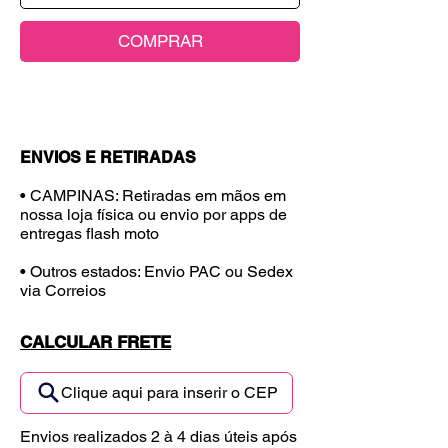
COMPRAR
ENVIOS E RETIRADAS
• CAMPINAS: Retiradas em mãos em
nossa loja física ou envio por apps de
entregas flash moto
• Outros estados: Envio PAC ou Sedex
via Correios
CALCULAR FRETE
Clique aqui para inserir o CEP
Envios realizados 2 à 4 dias úteis após