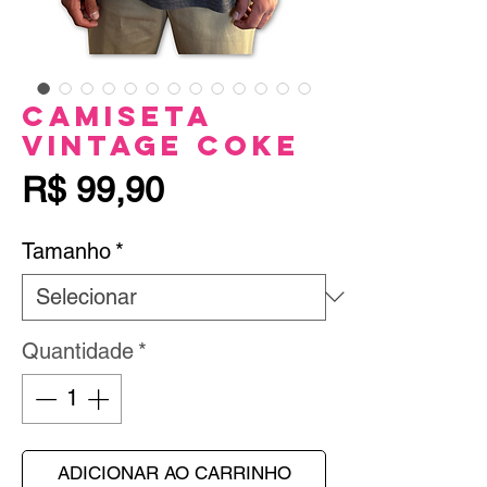
Camiseta
Vintage Coke
Preço
R$ 99,90
Tamanho
*
Quantidade
*
ADICIONAR AO CARRINHO