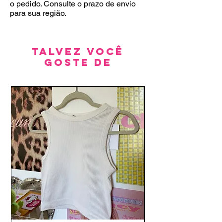
o pedido. Consulte o prazo de envio
para sua região.
Talvez você
goste de