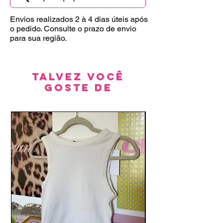
Envios realizados 2 à 4 dias úteis após
o pedido. Consulte o prazo de envio
para sua região.
Talvez você
goste de