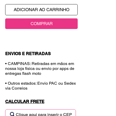
ADICIONAR AO CARRINHO
COMPRAR
ENVIOS E RETIRADAS
• CAMPINAS: Retiradas em mãos em
nossa loja física ou envio por apps de
entregas flash moto
• Outros estados: Envio PAC ou Sedex
via Correios
CALCULAR FRETE
Clique aqui para inserir o CEP