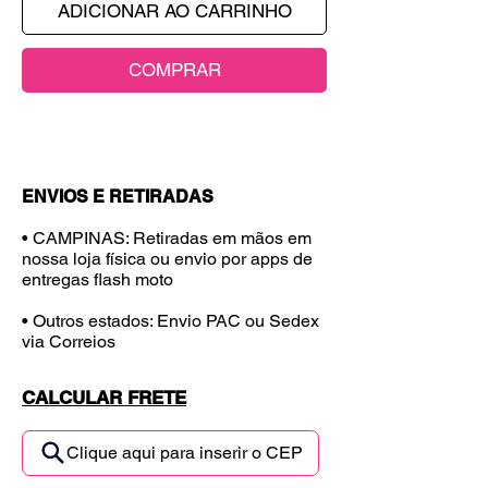
ADICIONAR AO CARRINHO
COMPRAR
ENVIOS E RETIRADAS
• CAMPINAS: Retiradas em mãos em
nossa loja física ou envio por apps de
entregas flash moto
• Outros estados: Envio PAC ou Sedex
via Correios
CALCULAR FRETE
Clique aqui para inserir o CEP