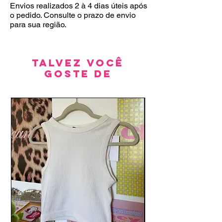
Envios realizados 2 à 4 dias úteis após
o pedido. Consulte o prazo de envio
para sua região.
Talvez você
goste de