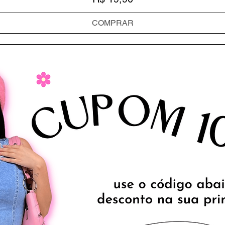
COMPRAR