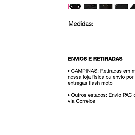
Medidas:
ENVIOS E RETIRADAS
• CAMPINAS: Retiradas em 
nossa loja física ou envio por
entregas flash moto
• Outros estados: Envio PAC
via Correios