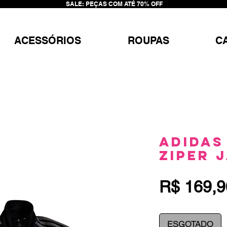
SALE: PEÇAS COM ATÉ 70% OFF
ACESSÓRIOS
ROUPAS
C
Adidas
Ziper 
R$ 169,9
ESGOTADO