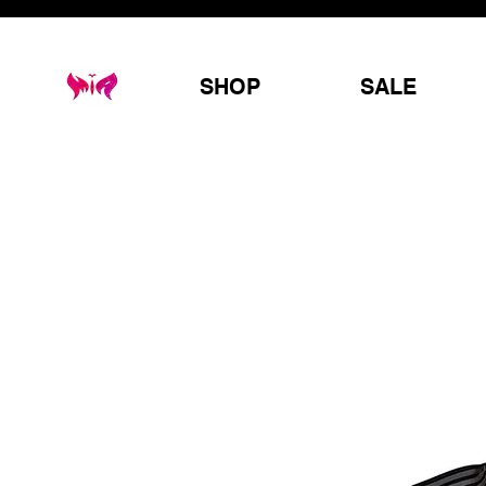
SHOP
SALE