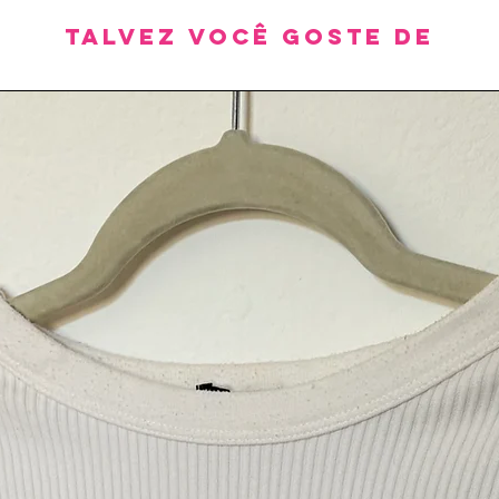
Talvez você goste de