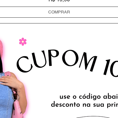
COMPRAR