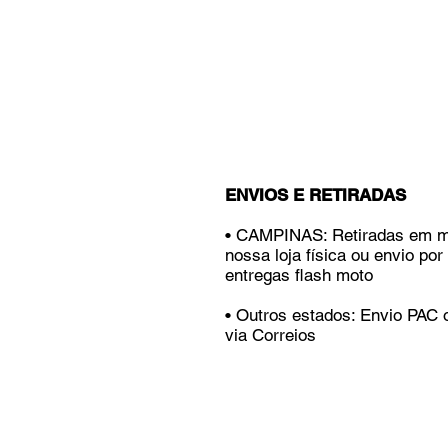
ENVIOS E RETIRADAS
• CAMPINAS: Retiradas em 
nossa loja física ou envio por
entregas flash moto
• Outros estados: Envio PAC
via Correios