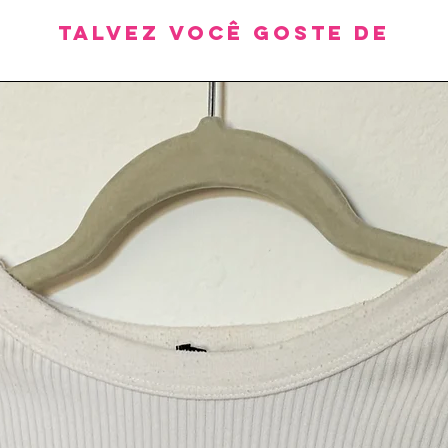
Talvez você goste de