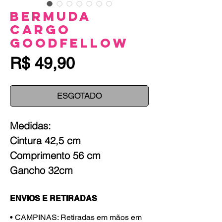
Bermuda
Cargo
Goodfellow
Preço
R$ 49,90
ESGOTADO
Medidas:
Cintura 42,5 cm
Comprimento 56 cm
Gancho 32cm
ENVIOS E RETIRADAS
• CAMPINAS: Retiradas em mãos em