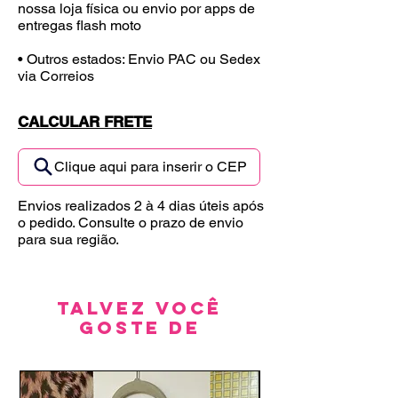
nossa loja física ou envio por apps de
entregas flash moto
• Outros estados: Envio PAC ou Sedex
via Correios
CALCULAR FRETE
Clique aqui para inserir o CEP
Envios realizados 2 à 4 dias úteis após
o pedido. Consulte o prazo de envio
para sua região.
Talvez você
goste de