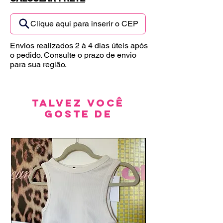
Clique aqui para inserir o CEP
Envios realizados 2 à 4 dias úteis após
o pedido. Consulte o prazo de envio
para sua região.
Talvez você
goste de