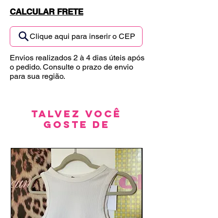
CALCULAR FRETE
Clique aqui para inserir o CEP
Envios realizados 2 à 4 dias úteis após
o pedido. Consulte o prazo de envio
para sua região.
Talvez você
goste de