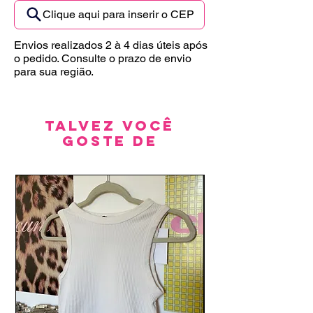
Clique aqui para inserir o CEP
Envios realizados 2 à 4 dias úteis após
o pedido. Consulte o prazo de envio
para sua região.
Talvez você
goste de