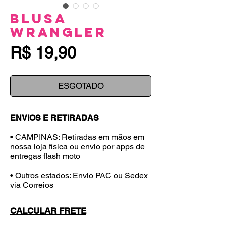
Blusa
Wrangler
Preço
R$ 19,90
ESGOTADO
ENVIOS E RETIRADAS
• CAMPINAS: Retiradas em mãos em
nossa loja física ou envio por apps de
entregas flash moto
• Outros estados: Envio PAC ou Sedex
via Correios
CALCULAR FRETE