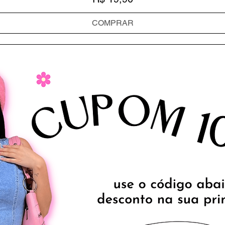
COMPRAR