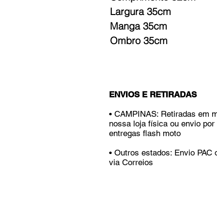
Largura 35cm
Manga 35cm
Ombro 35cm
ENVIOS E RETIRADAS
• CAMPINAS: Retiradas em 
nossa loja física ou envio por
entregas flash moto
• Outros estados: Envio PAC
via Correios