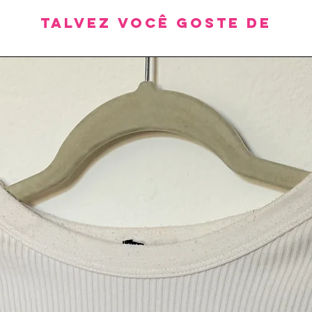
Talvez você goste de