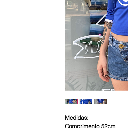
Medidas:
Comprimento 52cm