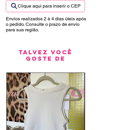
Clique aqui para inserir o CEP
Envios realizados 2 à 4 dias úteis após
o pedido. Consulte o prazo de envio
para sua região.
Talvez você
goste de