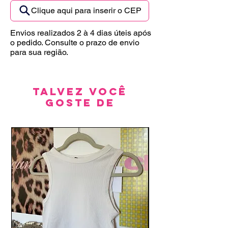
Clique aqui para inserir o CEP
Envios realizados 2 à 4 dias úteis após
o pedido. Consulte o prazo de envio
para sua região.
Talvez você
goste de