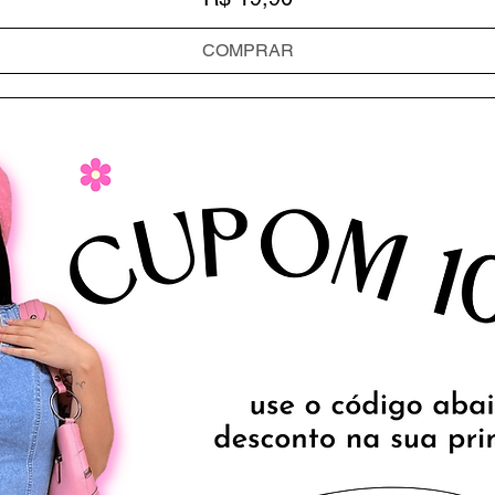
COMPRAR