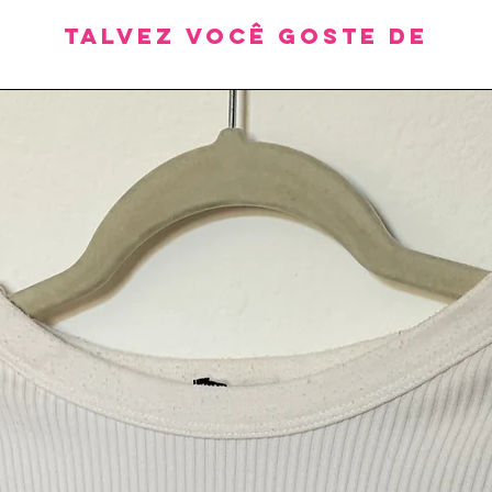
Talvez você goste de