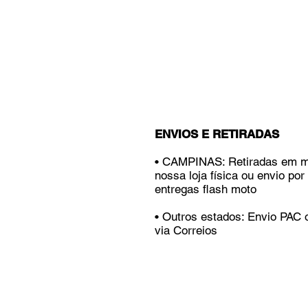
ENVIOS E RETIRADAS
• CAMPINAS: Retiradas em 
nossa loja física ou envio por
entregas flash moto
• Outros estados: Envio PAC
via Correios