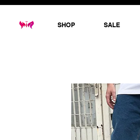
SHOP
SALE