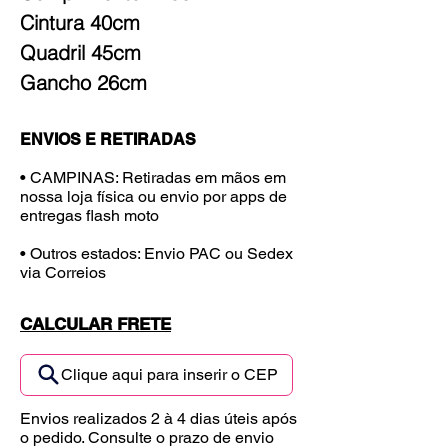
Cintura 40cm
Quadril 45cm
Gancho 26cm
ENVIOS E RETIRADAS
• CAMPINAS: Retiradas em mãos em
nossa loja física ou envio por apps de
entregas flash moto
• Outros estados: Envio PAC ou Sedex
via Correios
CALCULAR FRETE
Clique aqui para inserir o CEP
Envios realizados 2 à 4 dias úteis após
o pedido. Consulte o prazo de envio