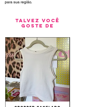
para sua região.
Talvez você
goste de