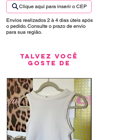
Clique aqui para inserir o CEP
Envios realizados 2 à 4 dias úteis após
o pedido. Consulte o prazo de envio
para sua região.
Talvez você
goste de