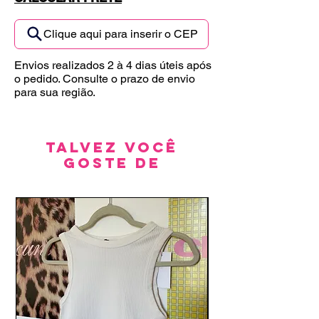
Clique aqui para inserir o CEP
Envios realizados 2 à 4 dias úteis após
o pedido. Consulte o prazo de envio
para sua região.
Talvez você
goste de