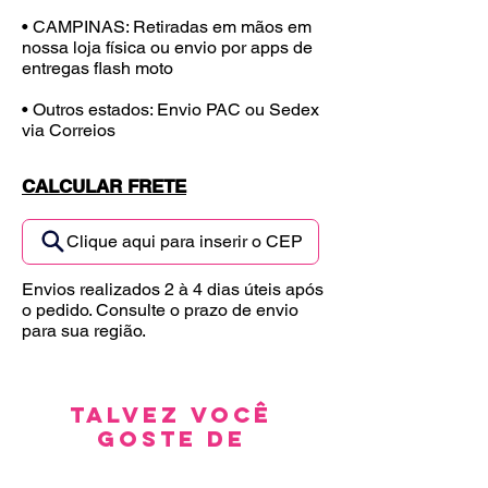
• CAMPINAS: Retiradas em mãos em
nossa loja física ou envio por apps de
entregas flash moto
• Outros estados: Envio PAC ou Sedex
via Correios
CALCULAR FRETE
Clique aqui para inserir o CEP
Envios realizados 2 à 4 dias úteis após
o pedido. Consulte o prazo de envio
para sua região.
Talvez você
goste de