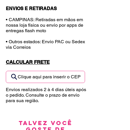
ENVIOS E RETIRADAS
• CAMPINAS: Retiradas em mãos em
nossa loja física ou envio por apps de
entregas flash moto
• Outros estados: Envio PAC ou Sedex
via Correios
CALCULAR FRETE
Clique aqui para inserir o CEP
Envios realizados 2 à 4 dias úteis após
o pedido. Consulte o prazo de envio
para sua região.
Talvez você
goste de