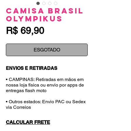
Camisa Brasil
Olympikus
Preço
R$ 69,90
ESGOTADO
ENVIOS E RETIRADAS
• CAMPINAS: Retiradas em mãos em
nossa loja física ou envio por apps de
entregas flash moto
• Outros estados: Envio PAC ou Sedex
via Correios
CALCULAR FRETE