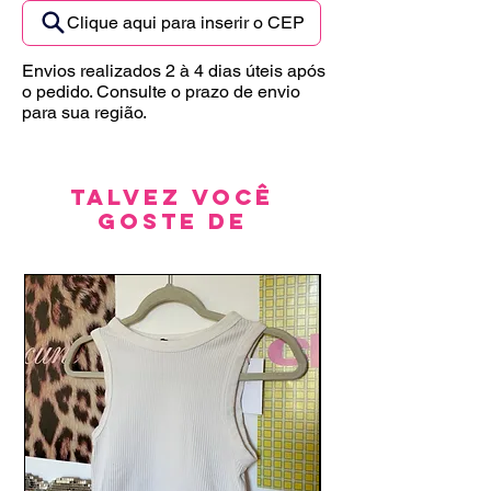
Clique aqui para inserir o CEP
Envios realizados 2 à 4 dias úteis após
o pedido. Consulte o prazo de envio
para sua região.
Talvez você
goste de