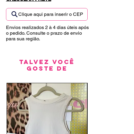
Clique aqui para inserir o CEP
Envios realizados 2 à 4 dias úteis após
o pedido. Consulte o prazo de envio
para sua região.
Talvez você
goste de