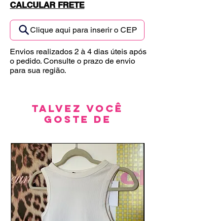
CALCULAR FRETE
Clique aqui para inserir o CEP
Envios realizados 2 à 4 dias úteis após
o pedido. Consulte o prazo de envio
para sua região.
Talvez você
goste de