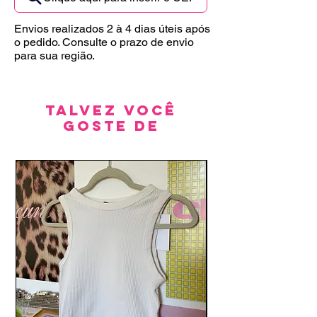
Envios realizados 2 à 4 dias úteis após
o pedido. Consulte o prazo de envio
para sua região.
Talvez você
goste de