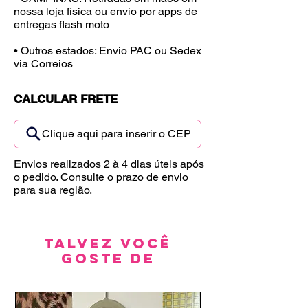
nossa loja física ou envio por apps de
entregas flash moto
• Outros estados: Envio PAC ou Sedex
via Correios
CALCULAR FRETE
Clique aqui para inserir o CEP
Envios realizados 2 à 4 dias úteis após
o pedido. Consulte o prazo de envio
para sua região.
Talvez você
goste de