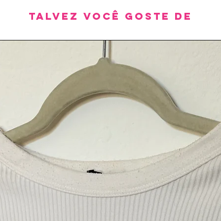
Talvez você goste de