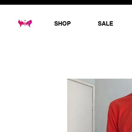
SHOP
SALE