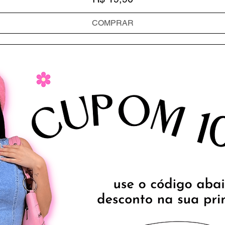
COMPRAR