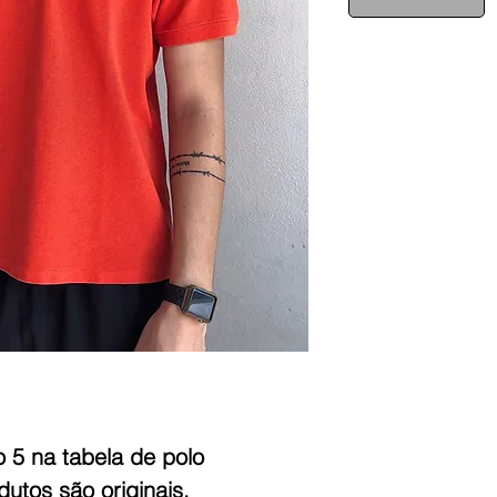
5 na tabela de polo 
utos são originais.