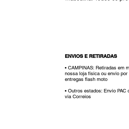
ENVIOS E RETIRADAS
• CAMPINAS: Retiradas em 
nossa loja física ou envio por
entregas flash moto
• Outros estados: Envio PAC
via Correios