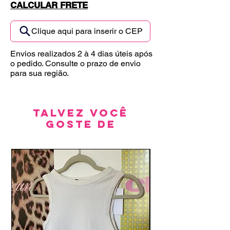
CALCULAR FRETE
Clique aqui para inserir o CEP
Envios realizados 2 à 4 dias úteis após
o pedido. Consulte o prazo de envio
para sua região.
Talvez você
goste de