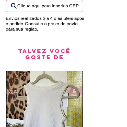
Clique aqui para inserir o CEP
Envios realizados 2 à 4 dias úteis após
o pedido. Consulte o prazo de envio
para sua região.
Talvez você
goste de