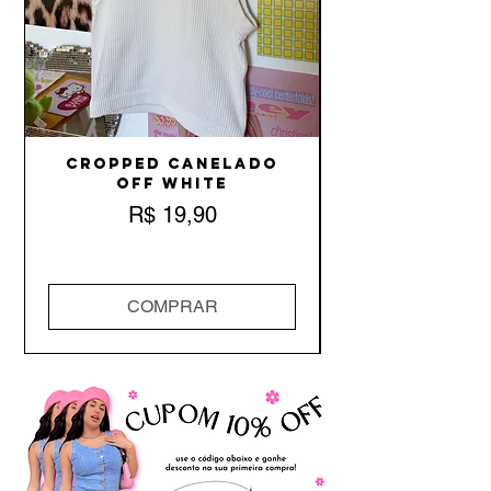
Cropped Canelado
Off White
Preço
R$ 19,90
COMPRAR