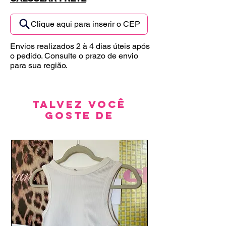
Clique aqui para inserir o CEP
Envios realizados 2 à 4 dias úteis após
o pedido. Consulte o prazo de envio
para sua região.
Talvez você
goste de