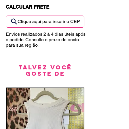
CALCULAR FRETE
Clique aqui para inserir o CEP
Envios realizados 2 à 4 dias úteis após
o pedido. Consulte o prazo de envio
para sua região.
Talvez você
goste de