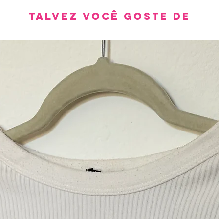
Talvez você goste de