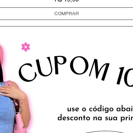
COMPRAR