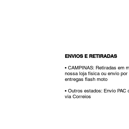
ENVIOS E RETIRADAS
• CAMPINAS: Retiradas em 
nossa loja física ou envio por
entregas flash moto
• Outros estados: Envio PAC
via Correios