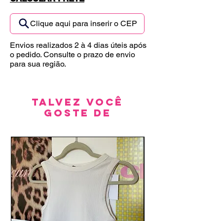
Clique aqui para inserir o CEP
Envios realizados 2 à 4 dias úteis após
o pedido. Consulte o prazo de envio
para sua região.
Talvez você
goste de