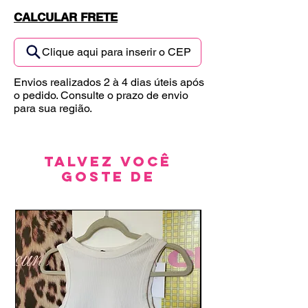
CALCULAR FRETE
Clique aqui para inserir o CEP
Envios realizados 2 à 4 dias úteis após
o pedido. Consulte o prazo de envio
para sua região.
Talvez você
goste de